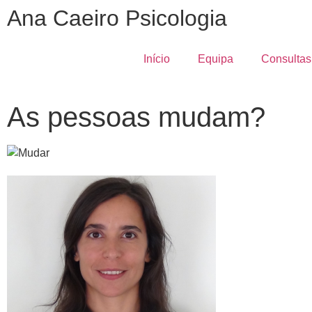
Ana Caeiro Psicologia
Início
Equipa
Consultas
As pessoas mudam?