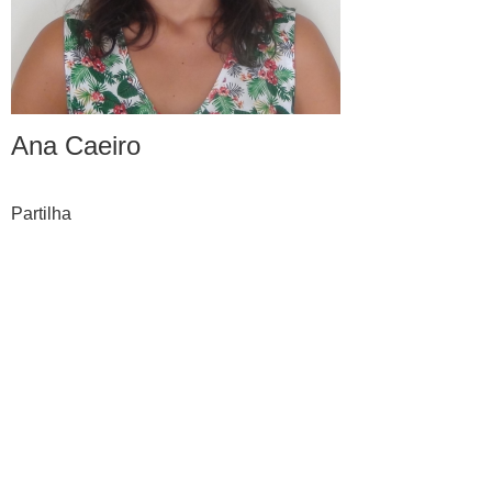
Ana Caeiro
Partilha