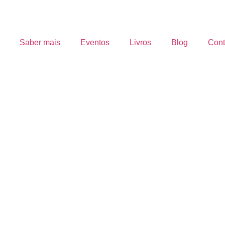
Saber mais
Eventos
Livros
Blog
Cont