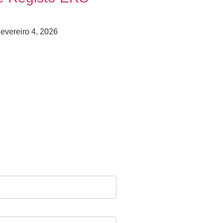
evereiro 4, 2026