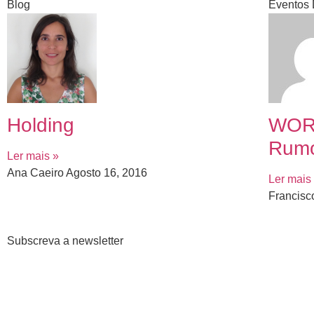
Blog
Eventos 
Holding
WOR
Rum
Ler mais »
Ana Caeiro
Agosto 16, 2016
Ler mais
Francisc
Subscreva a newsletter