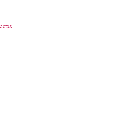
actos