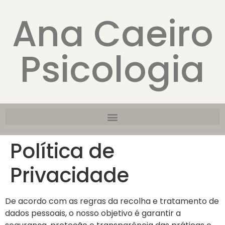
Ana Caeiro
Psicologia
Política de
Privacidade
De acordo com as regras da recolha e tratamento de
dados pessoais, o nosso objetivo é garantir a