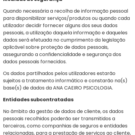
Quando necessária a recolha de informação pessoal
para disponibilizar serviços/produtos ou quando cada
utilizador decidir fornecer alguns dos seus dados
pessoais, a utilização daquela informação e daqueles
dados será efetuada no cumprimento da legislação
aplicável sobre proteção de dados pessoais,
assegurando a confidencialidade e segurança dos
dados pessoais fornecidos.
Os dados partilhados pelos utilizadores estarão
sujeitos a tratamento informático e constarão na(s)
base(s) de dados da ANA CAEIRO PSICOLOGIA.
Entidades subcontratadas
No âmbito da gestão de dados de cliente, os dados
pessoais recolhidos poderão ser transmitidos a
terceiros, como companhias de seguros e entidades
relacionadas, para a prestação de serviços ao cliente,