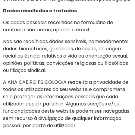
Dados recolhidos e tratados
Os dados pessoais recolhidos no formulário de
contacto são: nome, apelido e email.
Não são recolhidos dados sensíveis, nomeadamente:
dados biométricos, genéticos, de saúde, de origem
racial ou étnica, relativos à vida ou orientação sexual,
opiniões políticas, convicções religiosas ou filosóficas
ou filiação sindical.
A ANA CAEIRO PSICOLOGIA respeita a privacidade de
todos os utilizadores do seu website e compromete-
se a proteger as informações pessoais que cada
utilizador decidir partilhar. Algumas secções e/ou
funcionalidades deste website podem ser navegadas
sem recurso à divulgação de qualquer informação
pessoal por parte do utilizador.