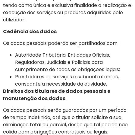
tendo como única e exclusiva finalidade a realização e
execução dos serviços ou produtos adquiridos pelo
utilizador.
Cedência dos dados
Os dados pessoais poderão ser partilhados com:
Autoridade Tributária, Entidades Oficiais,
Reguladoras, Judiciais e Policiais para
cumprimento de todas as obrigações legais;
Prestadores de serviços e subcontratantes,
consoante a necessidade da atividade.
Direitos dos titulares de dados pessoais e
manutenção dos dados
Os dados pessoais serão guardados por um período
de tempo indefinido, até que o titular solicite a sua
eliminação total ou parcial, desde que tal pedido não
colida com obrigações contratuais ou legais.