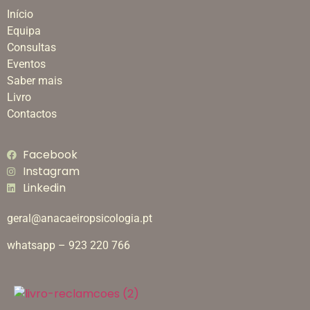
Início
Equipa
Consultas
Eventos
Saber mais
Livro
Contactos
Facebook
Instagram
Linkedin
geral@anacaeiropsicologia.pt
whatsapp – 923 220 766