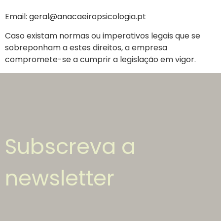
Email:
geral@anacaeiropsicologia.pt
Caso existam normas ou imperativos legais que se
sobreponham a estes direitos, a empresa
compromete-se a cumprir a legislação em vigor.
Subscreva a
newsletter