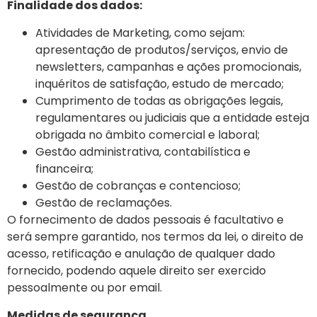
Finalidade dos dados:
Atividades de Marketing, como sejam:
apresentação de produtos/serviços, envio de
newsletters, campanhas e ações promocionais,
inquéritos de satisfação, estudo de mercado;
Cumprimento de todas as obrigações legais,
regulamentares ou judiciais que a entidade esteja
obrigada no âmbito comercial e laboral;
Gestão administrativa, contabilística e
financeira;
Gestão de cobranças e contencioso;
Gestão de reclamações.
O fornecimento de dados pessoais é facultativo e
será sempre garantido, nos termos da lei, o direito de
acesso, retificação e anulação de qualquer dado
fornecido, podendo aquele direito ser exercido
pessoalmente ou por email.
Medidas de segurança