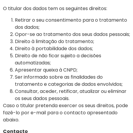
O titular dos dados tem os seguintes direitos:
Retirar o seu consentimento para o tratamento
dos dados;
Opor-se ao tratamento dos seus dados pessoais;
Direito à limitação do tratamento;
Direito à portabilidade dos dados;
Direito de não ficar sujeito a decisões
automatizadas;
Apresentar queixa à CNPD;
Ser informado sobre as finalidades do
tratamento e categorias de dados envolvidos;
Consultar, aceder, retificar, atualizar ou eliminar
os seus dados pessoais.
Caso o titular pretenda exercer os seus direitos, pode
fazê-lo por e-mail para o contacto apresentado
abaixo.
Contacto