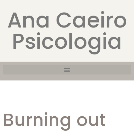
Ana Caeiro
Psicologia
Burning out