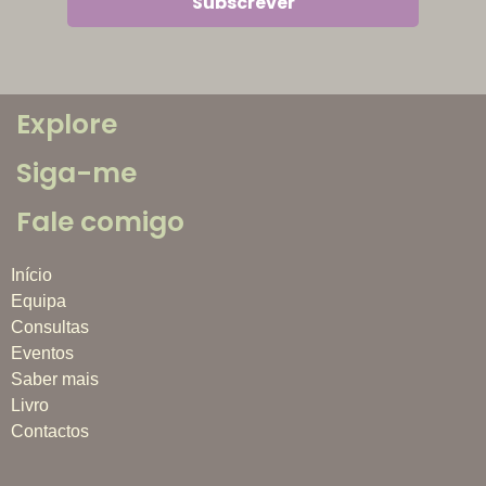
Explore
Siga-me
Fale comigo
Início
Equipa
Consultas
Eventos
Saber mais
Livro
Contactos