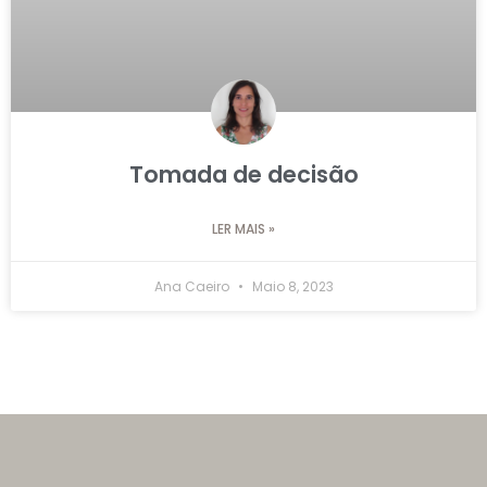
Tomada de decisão
LER MAIS »
Ana Caeiro
Maio 8, 2023