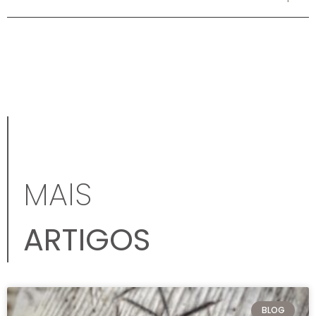
MAIS
ARTIGOS
BLOG