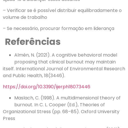
– Verificar se é possível distribuir equilibradamente o
volume de trabalho
– Se necessário, procurar formação em liderança
Referências
Almén, N. (2021). A cognitive behavioral model
proposing that clinical burnout may maintain
itself. International Journal of Environmental Research
and Public Health, 18(3446).
https://doi.org/10.3390/ijerph18073446
Maslach, C. (1998). A multidimensional theory of
burnout. In C. L. Cooper (Ed.), Theories of
Organizational Stress (pp. 68–85). Oxford University
Press