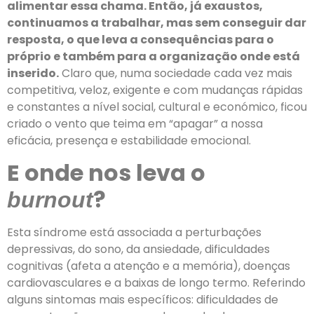
alimentar essa chama. Então, já exaustos,
continuamos a trabalhar, mas sem conseguir dar
resposta, o que leva a consequências para o
próprio e também para a organização onde está
inserido.
Claro que, numa sociedade cada vez mais
competitiva, veloz, exigente e com mudanças rápidas
e constantes a nível social, cultural e económico, ficou
criado o vento que teima em “apagar” a nossa
eficácia, presença e estabilidade emocional.
E onde nos leva o
?
burnout
Esta síndrome está associada a perturbações
depressivas, do sono, da ansiedade, dificuldades
cognitivas (afeta a atenção e a memória), doenças
cardiovasculares e a baixas de longo termo. Referindo
alguns sintomas mais específicos: dificuldades de