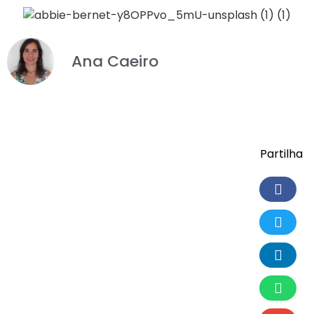
Ana Caeiro
Partilha