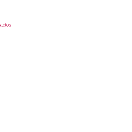
actos