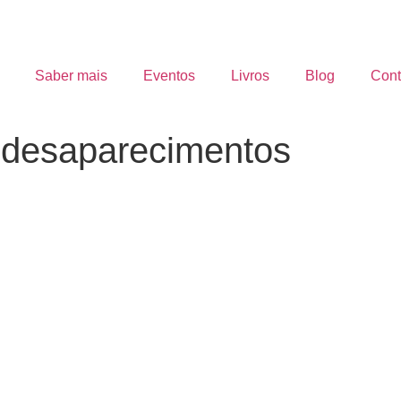
Saber mais
Eventos
Livros
Blog
Cont
s desaparecimentos