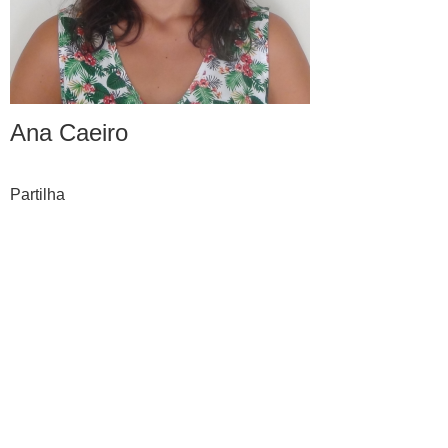
Ana Caeiro
Partilha