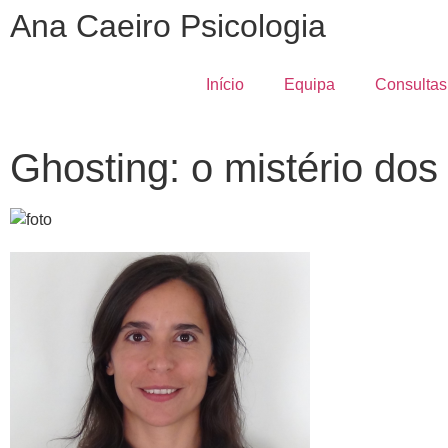
Ana Caeiro Psicologia
Início
Equipa
Consultas
Ghosting: o mistério do