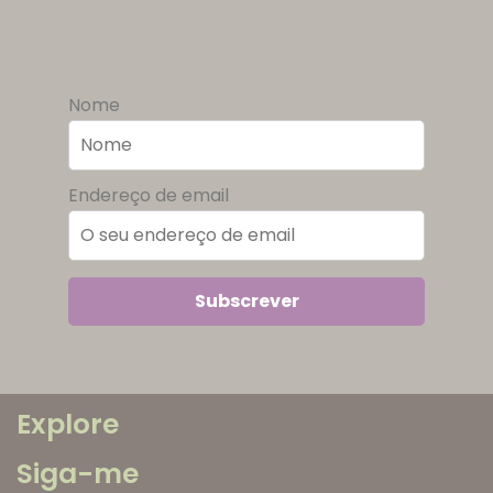
Nome
Endereço de email
Explore
Siga-me