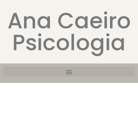
Ana Caeiro
Psicologia