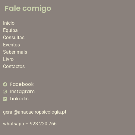
Fale comigo
Início
Equipa
Consultas
Eventos
Saber mais
Livro
Contactos
Facebook
Instagram
Linkedin
geral@anacaeiropsicologia.pt
whatsapp – 923 220 766