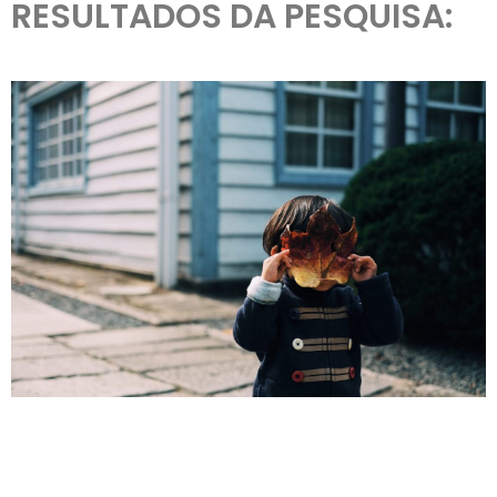
RESULTADOS DA PESQUISA: