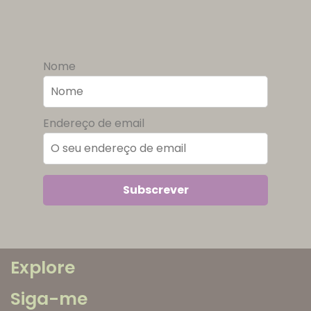
Nome
Endereço de email
Explore
Siga-me