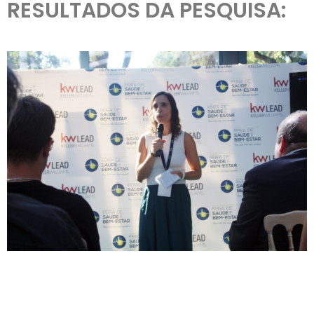
RESULTADOS DA PESQUISA: