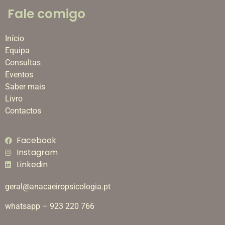
Fale comigo
Início
Equipa
Consultas
Eventos
Saber mais
Livro
Contactos
Facebook
Instagram
Linkedin
geral@anacaeiropsicologia.pt
whatsapp – 923 220 766