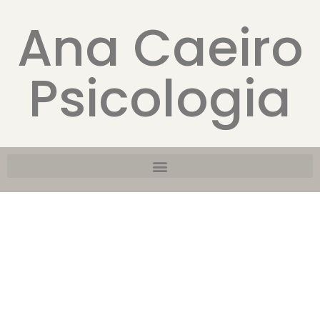
Ana Caeiro
Psicologia