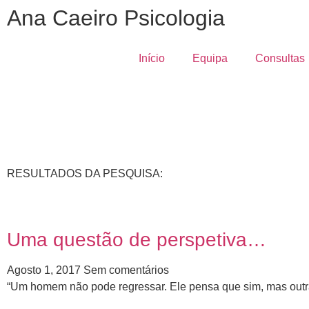
Ana Caeiro Psicologia
Início
Equipa
Consultas
RESULTADOS DA PESQUISA:
Uma questão de perspetiva…
Agosto 1, 2017
Sem comentários
“Um homem não pode regressar. Ele pensa que sim, mas outra