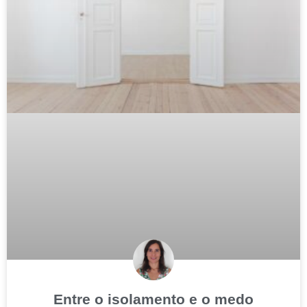
Entre o isolamento e o medo