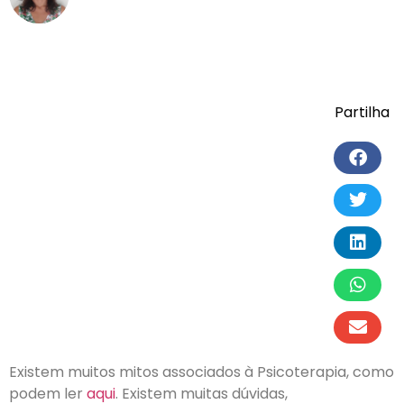
Partilha
Existem muitos mitos associados à Psicoterapia, como
podem ler
aqui
. Existem muitas dúvidas,