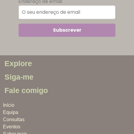
Endereço de email
Explore
Siga-me
Fale comigo
Início
Equipa
Consultas
Eventos
Saber mais