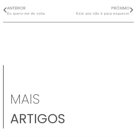
ANTERIOR
PRÓXIMO
Eu quero-me de volta
Este ano não é para esquecer
MAIS
ARTIGOS