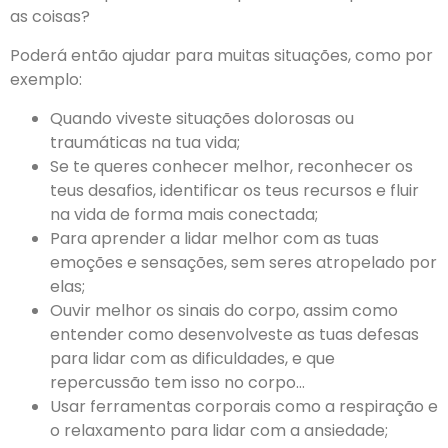
as coisas?
Poderá então ajudar para muitas situações, como por
exemplo:
Quando viveste situações dolorosas ou
traumáticas na tua vida;
Se te queres conhecer melhor, reconhecer os
teus desafios, identificar os teus recursos e fluir
na vida de forma mais conectada;
Para aprender a lidar melhor com as tuas
emoções e sensações, sem seres atropelado por
elas;
Ouvir melhor os sinais do corpo, assim como
entender como desenvolveste as tuas defesas
para lidar com as dificuldades, e que
repercussão tem isso no corpo…
Usar ferramentas corporais como a respiração e
o relaxamento para lidar com a ansiedade;