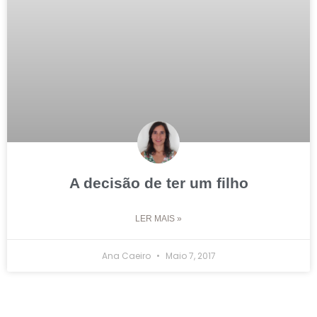
A decisão de ter um filho
LER MAIS »
Ana Caeiro
Maio 7, 2017