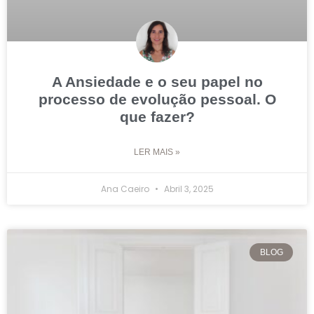
A Ansiedade e o seu papel no
processo de evolução pessoal. O
que fazer?
LER MAIS »
Ana Caeiro
Abril 3, 2025
BLOG