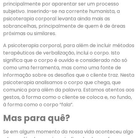
principalmente por aparentar ser um processo
subjetivo. Inserindo-se na corrente humanista, a
psicoterapia corporal levanta ainda mais as
sobrancelhas, principalmente de quem é de áreas
próximas ou similares.
A psicoterapia corporal, para além de incluir métodos
terapêuticos de verbalização, inclui o corpo. Isto
significa que o corpo é ouvido e considerado não só
como uma ferramenta, mas como uma fonte de
informação sobre os desafios que o cliente traz. Nesta
psicoterapia analisamos o corpo que chega, que
comunica para além da palavra. Estamos atentos aos
gestos, à forma como o cliente se coloca e, no fundo,
à forma como o corpo “fala”.
Mas para quê?
Se em algum momento da nossa vida aconteceu algo