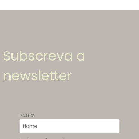
Subscreva a
newsletter
Nome