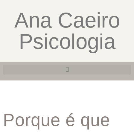
Ana Caeiro
Psicologia
Porque é que