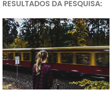
RESULTADOS DA PESQUISA: