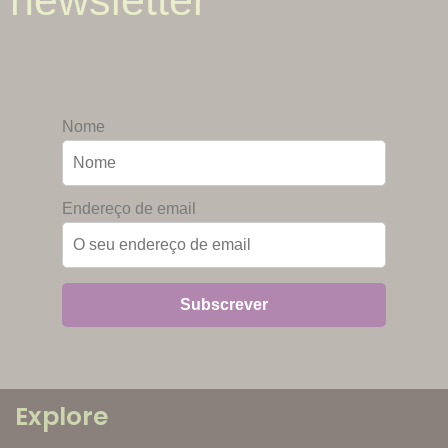
newsletter
Nome
Endereço de email
Explore