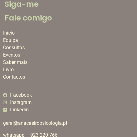
Siga-me
Fale comigo
Início
Equipa
Consultas
Eventos
Saber mais
Livro
Contactos
Facebook
Instagram
Linkedin
geral@anacaeiropsicologia.pt
whatsapp – 923 220 766