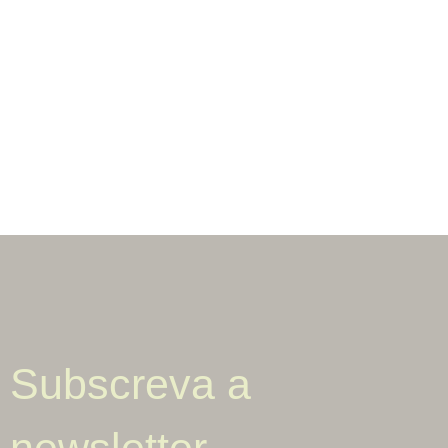
Subscreva a