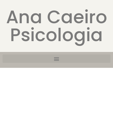
Ana Caeiro
Psicologia